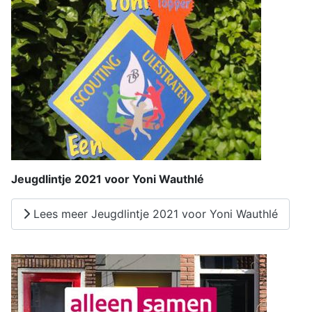
Jeugdlintje 2021 voor Yoni Wauthlé
Lees meer Jeugdlintje 2021 voor Yoni Wauthlé