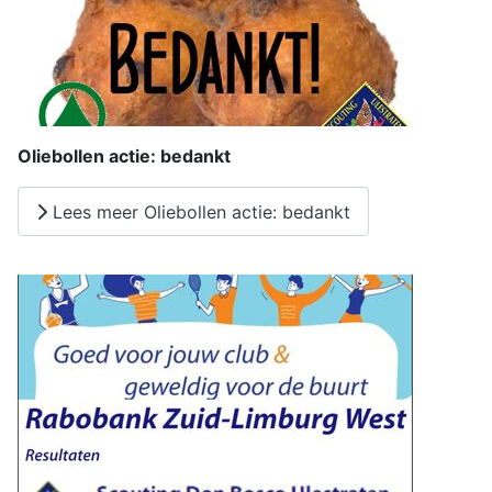
Oliebollen actie: bedankt
Lees meer Oliebollen actie: bedankt