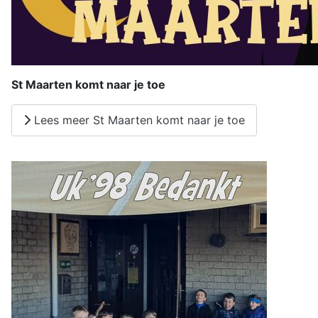
St Maarten komt naar je toe
Lees meer St Maarten komt naar je toe