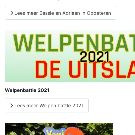
Lees meer Bassie en Adriaan in Opoeteren
Welpenbattle 2021
Lees meer Welpen battle 2021