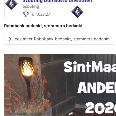
Rabobank bedankt, stemmers bedankt
Lees meer Rabobank bedankt, stemmers bedankt