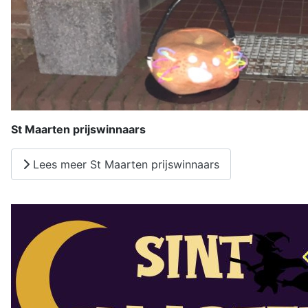
St Maarten prijswinnaars
Lees meer St Maarten prijswinnaars