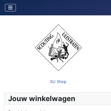
SU Shop
Jouw winkelwagen