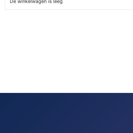
De winkelwagen is leeg