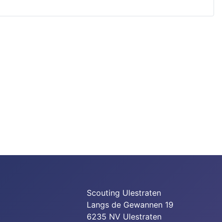
Scouting Ulestraten
Langs de Gewannen 19
6235 NV Ulestraten