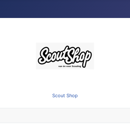
Scout Shop