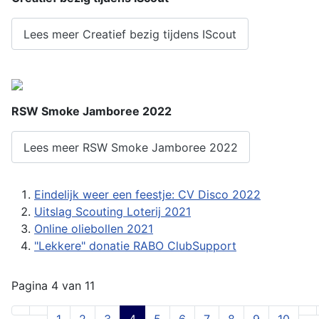
Lees meer Creatief bezig tijdens IScout
RSW Smoke Jamboree 2022
Lees meer RSW Smoke Jamboree 2022
Eindelijk weer een feestje: CV Disco 2022
Uitslag Scouting Loterij 2021
Online oliebollen 2021
"Lekkere" donatie RABO ClubSupport
Pagina 4 van 11