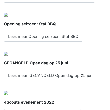
Opening seizoen: Staf BBQ
Lees meer Opening seizoen: Staf BBQ
GECANCELD Open dag op 25 juni
Lees meer: GECANCELD Open dag op 25 juni
4Scouts evenement 2022