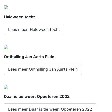
Haloween tocht
Lees meer: Haloween tocht
Onthulling Jan Aarts Plein
Lees meer Onthulling Jan Aarts Plein
Daar is tie weer: Opoeteren 2022
Lees meer Daar is tie weer: Opoeteren 2022