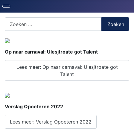
Zoeken naar iets?
Zoeken
Op naar carnaval: Ulesjtroate got Talent
Lees meer: Op naar carnaval: Ulesjtroate got
Talent
Verslag Opoeteren 2022
Lees meer: Verslag Opoeteren 2022