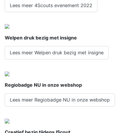
Lees meer 4Scouts evenement 2022
Welpen druk bezig met insigne
Lees meer Welpen druk bezig met insigne
Regiobadge NU in onze webshop
Lees meer Regiobadge NU in onze webshop
Creatief bezig tijdens IScout