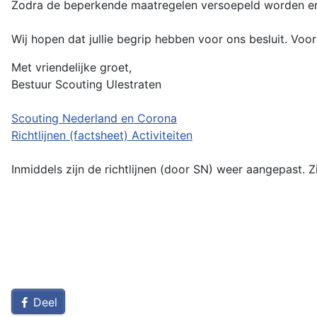
Zodra de beperkende maatregelen versoepeld worden en er
Wij hopen dat jullie begrip hebben voor ons besluit. Voo
Met vriendelijke groet,
Bestuur Scouting Ulestraten
Scouting Nederland en Corona
Richtlijnen (factsheet) Activiteiten
Inmiddels zijn de richtlijnen (door SN) weer aangepast. 
Deel