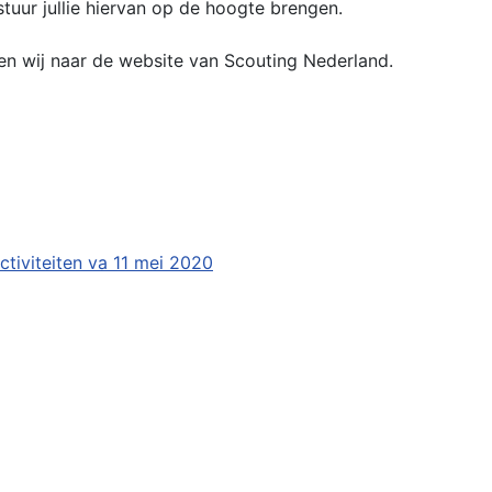
tuur jullie hiervan op de hoogte brengen.
zen wij naar de website van Scouting Nederland.
Activiteiten va 11 mei 2020