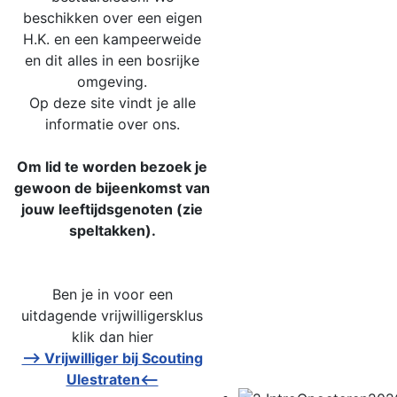
beschikken over een eigen
H.K. en een kampeer
weide
en dit alles in een bosrijke
omgeving.
Op deze site vindt je alle
informatie over ons.
Om lid te worden bezoek je
gewoon de
bijeenkomst van
jouw leeftijdsgenoten (zie
speltakken).
Ben je in voor een
uitdagende vrijwilligersklus
klik dan hier
--> Vrijwilliger bij Scouting
Ulestraten<--