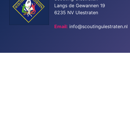
Langs de Gewannen 19
6235 NV Ulestraten
Email:
info@scoutingulestraten.nl