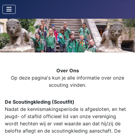
Over Ons
Op deze pagina's kun je alle informatie over onze
scouting vinden.
De Scoutingkleding (Scoutfit)
Nadat de kennismakingsperiode is afgesloten, en het
jeugd- of staflid officieel lid van onze vereniging
wordt hechten wij er veel waarde aan dat hij/zij de
belofte aflegt en de scoutingkleding aanschaft.
De