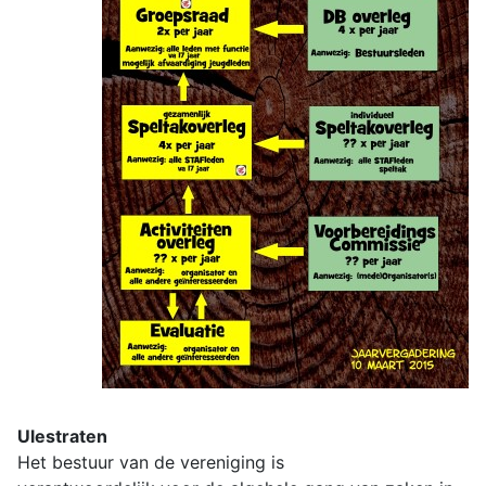
Ulestraten
Het bestuur van de vereniging is