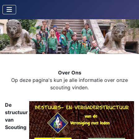
Over Ons
Op deze pagina's kun je alle informatie over onze
scouting vinden.
De
structuur
van
Scouting