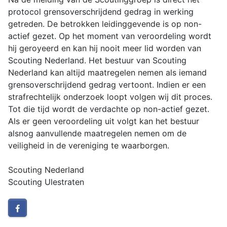
protocol grensoverschrijdend gedrag in werking
getreden. De betrokken leidinggevende is op non-
actief gezet. Op het moment van veroordeling wordt
hij geroyeerd en kan hij nooit meer lid worden van
Scouting Nederland. Het bestuur van Scouting
Nederland kan altijd maatregelen nemen als iemand
grensoverschrijdend gedrag vertoont. Indien er een
strafrechtelijk onderzoek loopt volgen wij dit proces.
Tot die tijd wordt de verdachte op non-actief gezet.
Als er geen veroordeling uit volgt kan het bestuur
alsnog aanvullende maatregelen nemen om de
veiligheid in de vereniging te waarborgen.
Scouting Nederland
Scouting Ulestraten