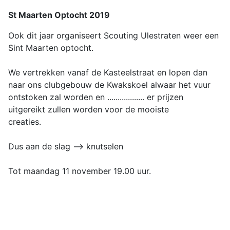
St Maarten Optocht 2019
Ook dit jaar organiseert Scouting Ulestraten weer een
Sint Maarten optocht.
We vertrekken vanaf de Kasteelstraat en lopen dan
naar ons clubgebouw de Kwakskoel alwaar het vuur
ontstoken zal worden en .................. er prijzen
uitgereikt zullen worden voor de mooiste
creaties.
Dus aan de slag --> knutselen
Tot maandag 11 november 19.00 uur.