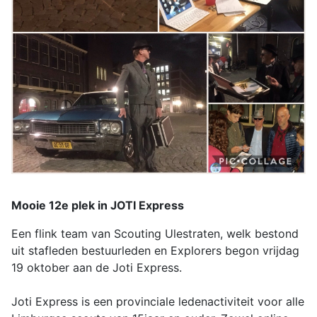
Mooie 12e plek in JOTI Express
Een flink team van Scouting Ulestraten, welk bestond
uit stafleden bestuurleden en Explorers begon vrijdag
19 oktober aan de Joti Express.
Joti Express is een provinciale ledenactiviteit voor alle