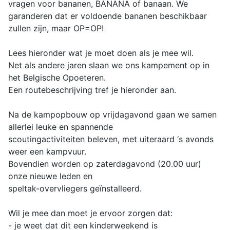
vragen voor bananen, BANANA of banaan. We
garanderen dat er voldoende bananen beschikbaar
zullen zijn, maar OP=OP!
Lees hieronder wat je moet doen als je mee wil.
Net als andere jaren slaan we ons kampement op in
het Belgische Opoeteren.
Een routebeschrijving tref je hieronder aan.
Na de kampopbouw op vrijdagavond gaan we samen
allerlei leuke en spannende
scoutingactiviteiten beleven, met uiteraard ‘s avonds
weer een kampvuur.
Bovendien worden op zaterdagavond (20.00 uur)
onze nieuwe leden en
speltak-overvliegers geïnstalleerd.
Wil je mee dan moet je ervoor zorgen dat:
- je weet dat dit een kinderweekend is