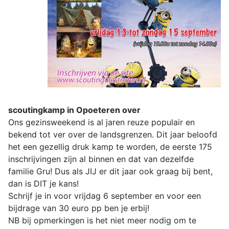
scoutingkamp in Opoeteren over
Ons gezinsweekend is al jaren reuze populair en
bekend tot ver over de landsgrenzen. Dit jaar beloofd
het een gezellig druk kamp te worden, de eerste 175
inschrijvingen zijn al binnen en dat van dezelfde
familie Gru! Dus als JIJ er dit jaar ook graag bij bent,
dan is DIT je kans!
Schrijf je in voor vrijdag 6 september en voor een
bijdrage van 30 euro pp ben je erbij!
NB bij opmerkingen is het niet meer nodig om te