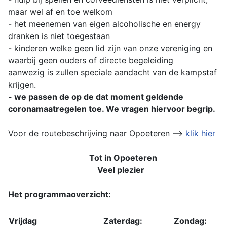
maar wel af en toe welkom
- het meenemen van eigen alcoholische en energy
dranken is niet toegestaan
- kinderen welke geen lid zijn van onze vereniging en
waarbij geen ouders of directe begeleiding
aanwezig is zullen speciale aandacht van de kampstaf
krijgen.
- we passen de op de dat moment geldende
coronamaatregelen toe. We vragen hiervoor begrip.
Voor de routebeschrijving naar Opoeteren -->
klik hier
Tot in Opoeteren
Veel plezier
Het programmaoverzicht:
Vrijdag
Zaterdag:
Zondag: