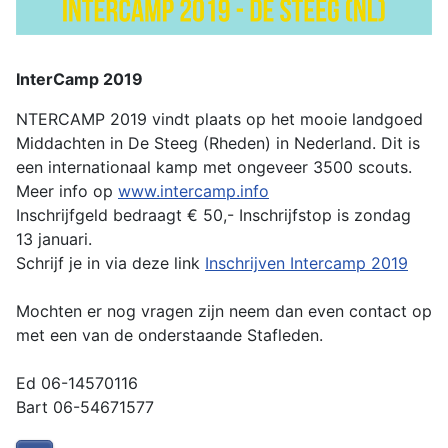
InterCamp 2019
NTERCAMP 2019 vindt plaats op het mooie landgoed
Middachten in De Steeg (Rheden) in Nederland. Dit is
een internationaal kamp met ongeveer 3500 scouts.
Meer info op
www.intercamp.info
Inschrijfgeld bedraagt € 50,- Inschrijfstop is zondag
13 januari.
Schrijf je in via deze link
Inschrijven Intercamp 2019
Mochten er nog vragen zijn neem dan even contact op
met een van de onderstaande Stafleden.
Ed 06-14570116
Bart 06-54671577